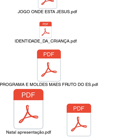
JOGO ONDE ESTA JESUS.pdf
IDENTIDADE_DA_CRIANÇA.pdf
PROGRAMA E MOLDES MAES FRUTO DO ES.pdf
Natal apresentação.pdf