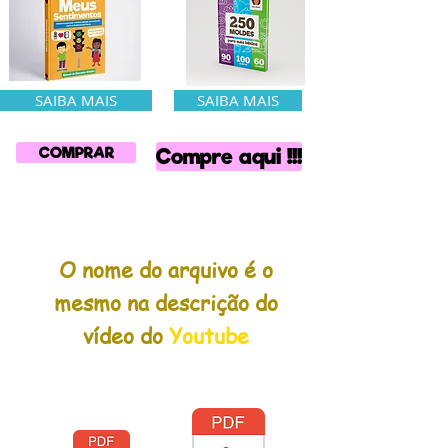
SAIBA MAIS
SAIBA MAIS
COMPRAR
Compre aqui !!!
O nome do arquivo é o
mesmo na descrição do
vídeo do
Youtube