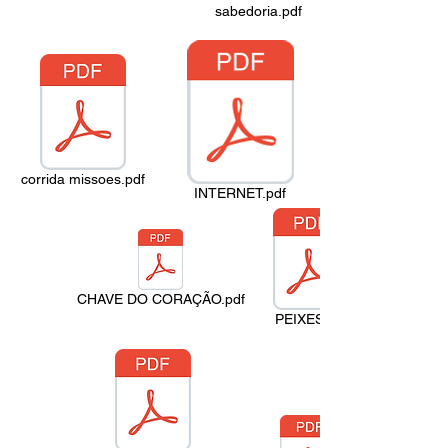
sabedoria.pdf
corrida missoes.pdf
INTERNET.pdf
CHAVE DO CORAÇÃO.pdf
PEIXES.pdf