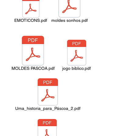
EMOTICONS.pdf
moldes sonhos.pdf
MOLDES PASCOA.pdf
jogo biblico.pdf
Uma_historia_para_Páscoa_2.pdf