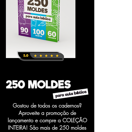
Gostou de todos os cadernos?
Aproveite a promoção de
lançamento e compre a COLEÇÃO
INTEIRA! São mais de 250 moldes