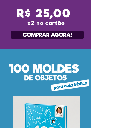
R$ 25,00
x2 no cartão
COMPRAR AGORA!