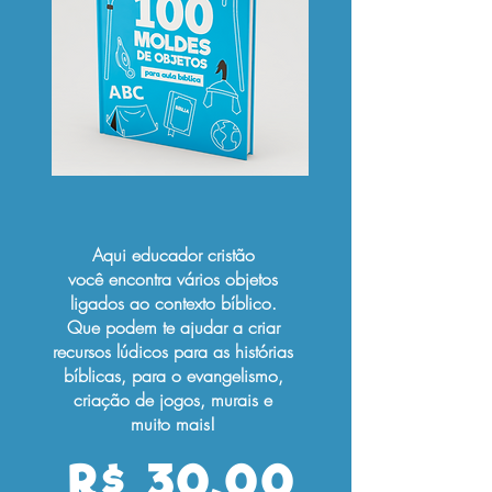
Aqui educador cristão
você encontra vários objetos
ligados ao contexto bíblico.
Que podem te ajudar a criar
recursos lúdicos para as histórias
bíblicas, para o evangelismo,
criação de jogos, murais e
muito mais!
R$ 30,00