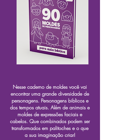
Nesse caderno de moldes você vai
encontrar uma grande diversidade de
personagens. Personagens biblicos e
dos tempos atuais. Além de animais e
moldes de expressões faciais e
cabelos. Que combinados podem ser
transformados em palitoches e o que
a sua imaginação criar!