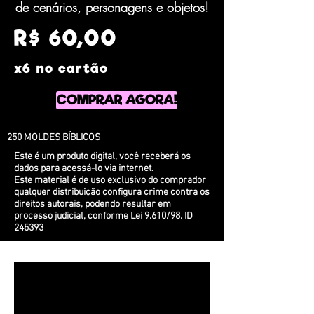
de cenários, personagens e objetos!
R$ 60,00
x6 no cartão
COMPRAR AGORA!
250 MOLDES BÍBLICOS
Este é um produto digital, você receberá os
dados para acessá-lo via internet.
Este material é de uso exclusivo do comprador
qualquer distribuição configura crime contra os
direitos autorais, podendo resultar em
processo judicial, conforme Lei 9.610/98. ID
245393