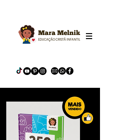
Mara Melnik
EDUCAÇÃO CRISTÃ INFANTIL