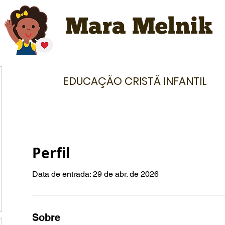
Mara Melnik
EDUCAÇÃO CRISTÃ INFANTIL
407
Perfil
Data de entrada: 29 de abr. de 2026
Sobre