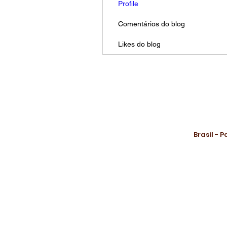
Profile
Comentários do blog
Likes do blog
Brasil - 