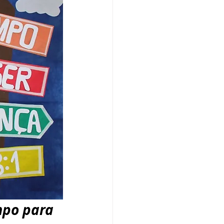
po para 