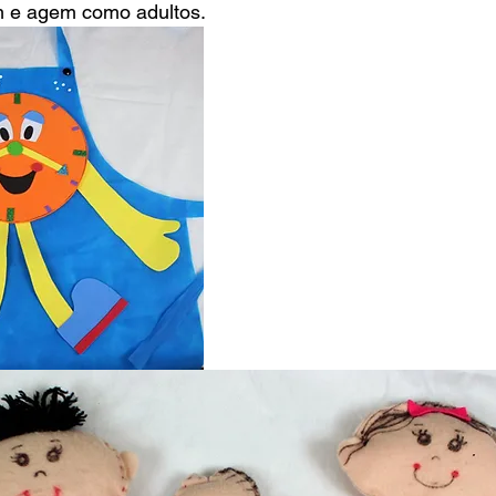
m e agem como adultos. 