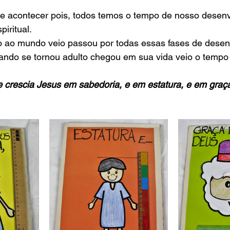
piritual.
ndo se tornou adulto chegou em sua vida veio o tempo 
e crescia Jesus em sabedoria, e em estatura, e em graç