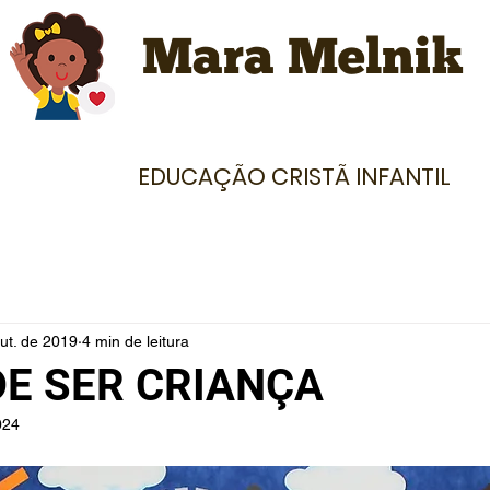
Mara Melnik
EDUCAÇÃO CRISTÃ INFANTIL
ut. de 2019
4 min de leitura
E SER CRIANÇA
024