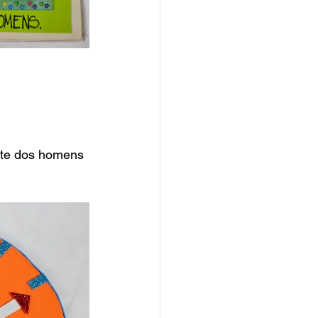
nte dos homens 