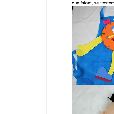
que falam, se veste