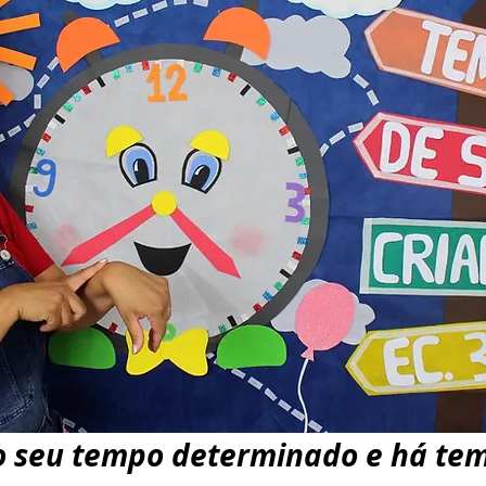
o seu tempo determinado e há tem