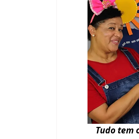
Tudo tem 