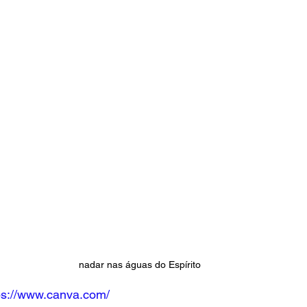
nadar nas águas do Espírito
ps://www.canva.com/