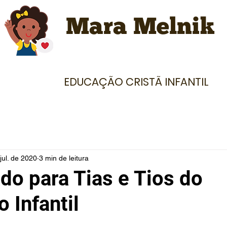
Mara Melnik
EDUCAÇÃO CRISTÃ INFANTIL
jul. de 2020
3 min de leitura
do para Tias e Tios do
o Infantil