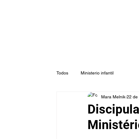
Todos
Ministerio infantil
Mara Melnik
22 de 
Discipula
Ministéri