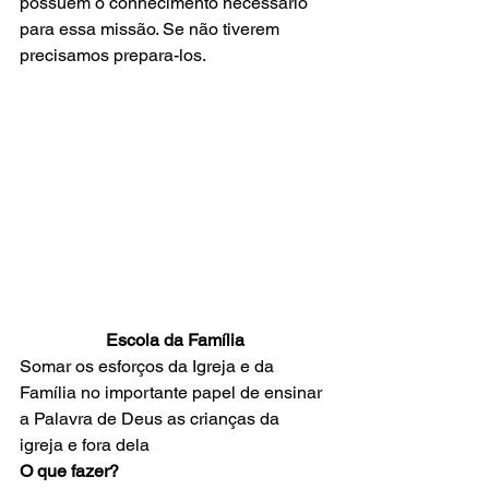
possuem o conhecimento necessário 
para essa missão. Se não tiverem 
precisamos prepara-los.
Escola da Família
Somar os esforços da Igreja e da 
Família no importante papel de ensinar 
a Palavra de Deus as crianças da 
igreja e fora dela
O que fazer?