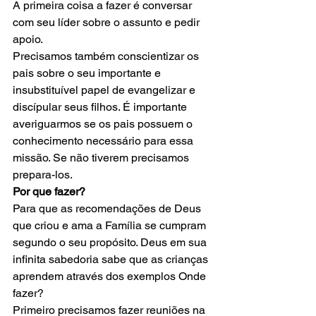
A primeira coisa a fazer é conversar 
com seu líder sobre o assunto e pedir 
apoio.
Precisamos também conscientizar os 
pais sobre o seu importante e 
insubstituível papel de evangelizar e 
discípular seus filhos. É importante 
averiguarmos se os pais possuem o 
conhecimento necessário para essa 
missão. Se não tiverem precisamos 
prepara-los.
Por que fazer?
Para que as recomendações de Deus 
que criou e ama a Família se cumpram 
segundo o seu propósito. Deus em sua 
infinita sabedoria sabe que as crianças 
aprendem através dos exemplos Onde 
fazer?
Primeiro precisamos fazer reuniões na 