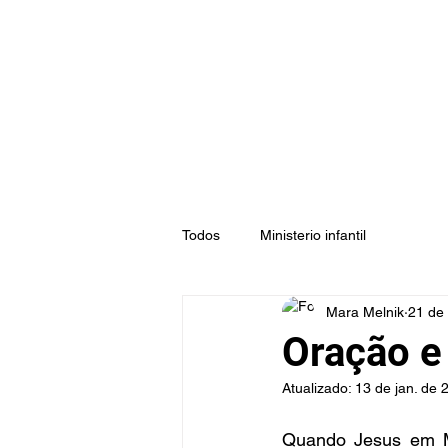
Todos
Ministerio infantil
Mara Melnik
21 de
Oração e
Atualizado:
13 de jan. de 
Quando Jesus em Mt