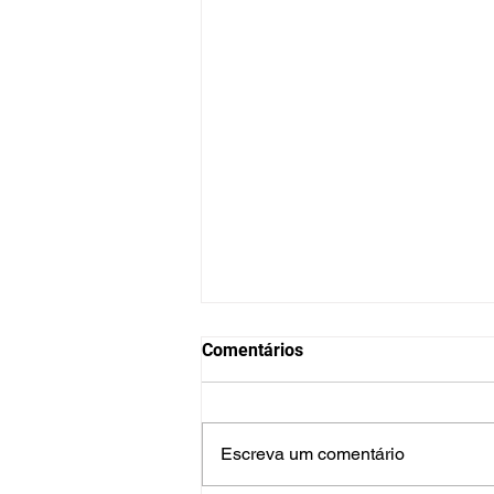
Comentários
Escreva um comentário