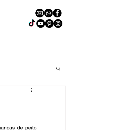
anças de peito 