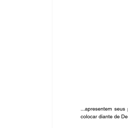
...apresentem seus 
colocar diante de De