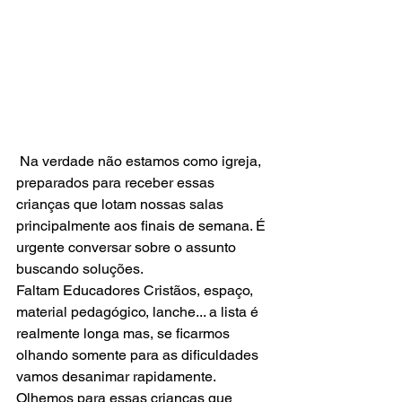
 Na verdade não estamos como igreja, 
preparados para receber essas 
crianças que lotam nossas salas 
principalmente aos finais de semana. É 
urgente conversar sobre o assunto 
buscando soluções.
Faltam Educadores Cristãos, espaço, 
material pedagógico, lanche... a lista é 
realmente longa mas, se ficarmos 
olhando somente para as dificuldades 
vamos desanimar rapidamente. 
Olhemos para essas crianças que 