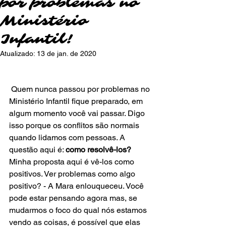
por problemas no
Ministério
Infantil!
Atualizado:
13 de jan. de 2020
 Quem nunca passou por problemas no 
Ministério Infantil fique preparado, em 
algum momento você vai passar. Digo 
isso porque os conflitos são normais 
quando lidamos com pessoas. A 
questão aqui é: 
como resolvê-los?
Minha proposta aqui é vê-los como 
positivos. Ver problemas como algo 
positivo? - A Mara enlouqueceu. Você 
pode estar pensando agora mas, se 
mudarmos o foco do qual nós estamos 
vendo as coisas, é possível que elas 