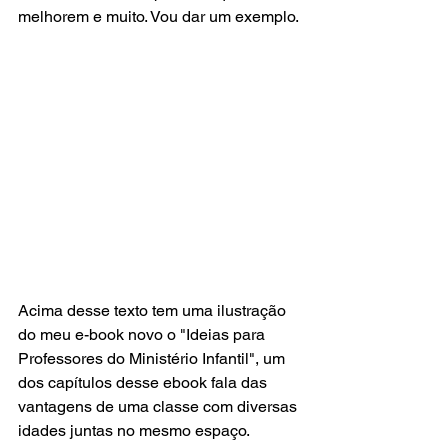
melhorem e muito. Vou dar um exemplo. 
Acima desse texto tem uma ilustração 
do meu e-book novo o "Ideias para 
Professores do Ministério Infantil", um 
dos capítulos desse ebook fala das 
vantagens de uma classe com diversas 
idades juntas no mesmo espaço. 