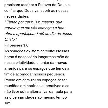
precisam receber a Palavra de Deus e, 
confiar que Deus vai suprir as nossas 
necessidades.
" Tendo por certo isto mesmo, que 
aquele que em vós começou a boa 
obra a aperfeiçoará até ao dia de Jesus 
Cristo;"
Filipenses 1:6 
As soluções existem acredite! Nessas 
horas é necessário lançarmos mão de 
nossa criatividade e tentar dar novos 
arranjos para os espaços que temos a 
fim de acomodar nossos pequenos. 
Pense em otimizar os espaços, fazer 
reuniões em horários alternativos e se 
não tiver outra alternativa: dar aula para 
as diversas idades ao mesmo tempo 
sim!