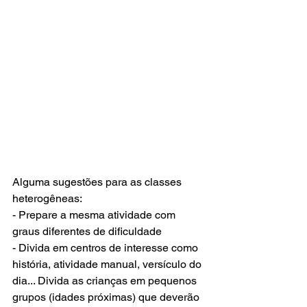
Alguma sugestões para as classes 
heterogêneas:
- Prepare a mesma atividade com 
graus diferentes de dificuldade
- Divida em centros de interesse como 
história, atividade manual, versículo do 
dia... Divida as crianças em pequenos 
grupos (idades próximas) que deverão 