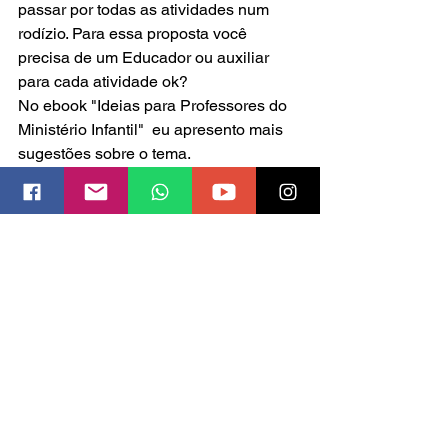
passar por todas as atividades num 
rodízio. Para essa proposta você 
precisa de um Educador ou auxiliar 
para cada atividade ok?
No ebook "Ideias para Professores do 
Ministério Infantil"  eu apresento mais 
sugestões sobre o tema.