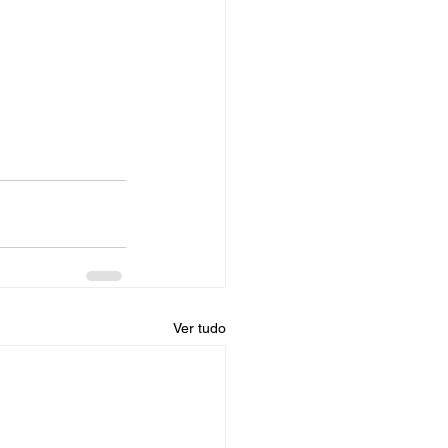
Ver tudo