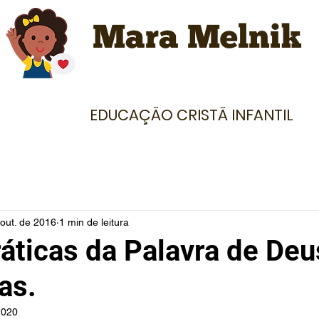
Mara Melnik
EDUCAÇÃO CRISTÃ INFANTIL
out. de 2016
1 min de leitura
áticas da Palavra de Deu
as.
2020