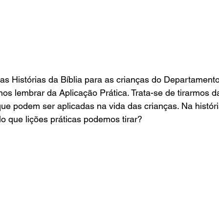
s lembrar da Aplicação Prática. Trata-se de tirarmos da
que podem ser aplicadas na vida das crianças. Na históri
o que lições práticas podemos tirar?