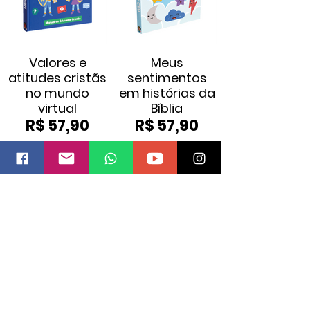
Valores e
Meus
atitudes cristãs
sentimentos
no mundo
em histórias da
virtual
Bíblia
R$ 57,90
R$ 57,90
COMPRAR
COMPRAR