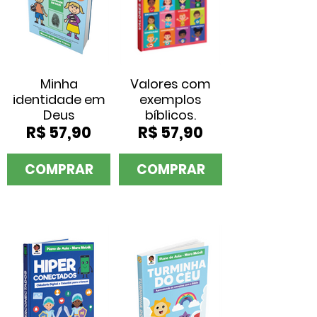
Minha
Valores com
identidade em
exemplos
Deus
bíblicos.
R$ 57,90
R$ 57,90
COMPRAR
COMPRAR