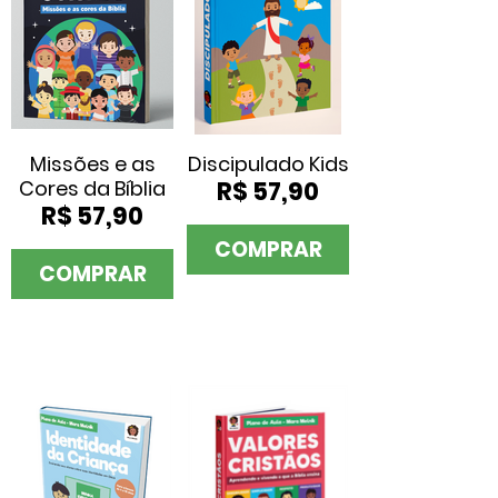
Missões e as
Discipulado Kids
Cores da Bíblia
R$ 57,90
R$ 57,90
COMPRAR
COMPRAR