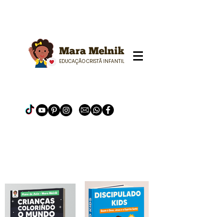
Mara Melnik
EDUCAÇÃO CRISTÃ INFANTIL