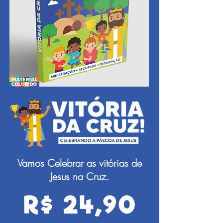
Vamos Celebrar as vitórias de
Jesus na Cruz.
R$ 24,90