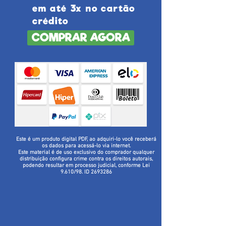
em até 3x no cartão
crédito
COMPRAR AGORA
Este é um produto digital PDF, ao adquiri-lo você receberá
os dados para acessá-lo via internet.
Este material é de uso exclusivo do comprador qualquer
distribuição configura crime contra os direitos autorais,
podendo resultar em processo judicial, conforme Lei
9.610/98. ID
2693286