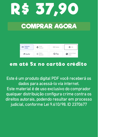
R$ 37,90
COMPRAR AGORA
em até 5x no cartão crédito
Este é um produto digital PDF você receberá os
dados para acessá-lo via internet.
Este material é de uso exclusivo do comprador
qualquer distribuição configura crime contra os
direitos autorais, podendo resultar em processo
judicial, conforme Lei 9.610/98. ID
2370677