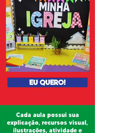
EU QUERO!
Cada aula possui sua
explicação, recursos visual,
ilustrações, atividade e