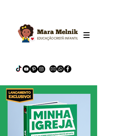
Mara Melnik
EDUCAÇÃO CRISTÃ INFANTIL