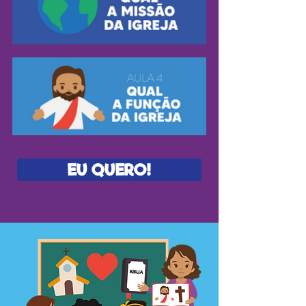
EU QUERO!