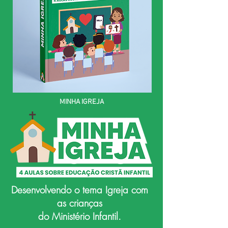
MINHA IGREJA
Desenvolvendo o tema Igreja com
as crianças
do Ministério Infantil.