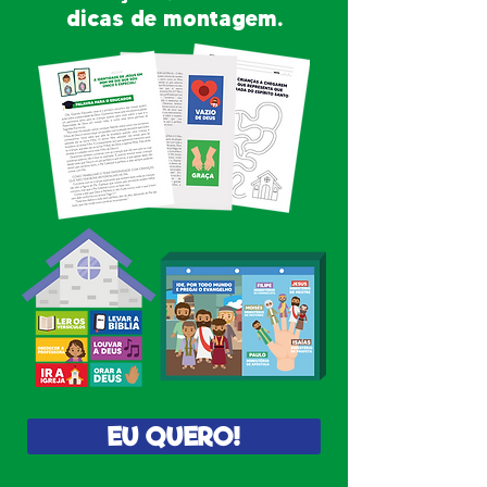
dicas de montagem.
EU QUERO!