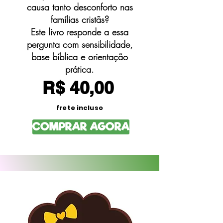
causa tanto desconforto nas
famílias cristãs?
Este livro responde a essa
pergunta com sensibilidade,
base bíblica e orientação
prática.
R$ 40,00
frete incluso
COMPRAR AGORA