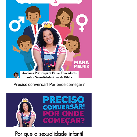
Preciso conversar! Por onde começar?
Por que a sexualidade infantil