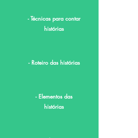
- Técnicas para contar
histórias
- Roteiro das histórias
- Elementos das
histórias