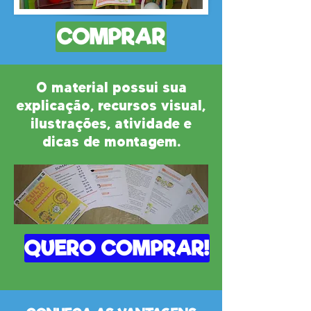
COMPRAR
O material possui sua
explicação, recursos visual,
ilustrações, atividade e
dicas de montagem.
QUERO COMPRAR!