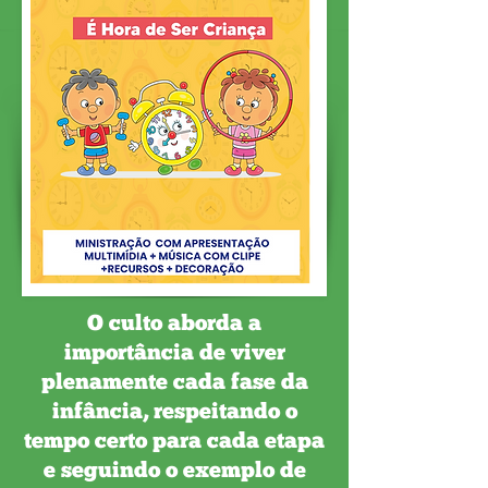
O culto aborda a
importância de viver
plenamente cada fase da
infância, respeitando o
tempo certo para cada etapa
e seguindo o exemplo de