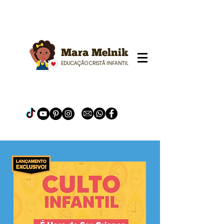
Mara Melnik
EDUCAÇÃO CRISTÃ INFANTIL