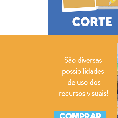
São diversas
possibilidades
de uso dos
recursos visuais!
COMPRAR