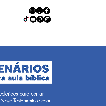
coloridos para contar
ao Novo Testamento e com