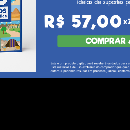
ideias de suportes p
R$ 57,00
x
COMPRAR 
Este é um produto digital, você receberá os dados para a
Este material é de uso exclusivo do comprador qualquer d
autorais, podendo resultar em processo judicial, conform