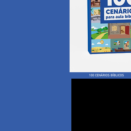
100 CENÁRIOS BÍBLICOS