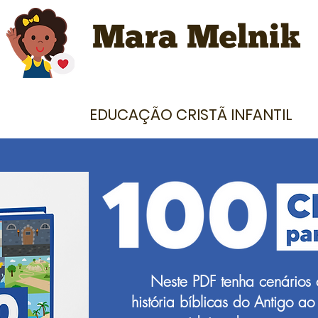
Mara Melnik
EDUCAÇÃO CRISTÃ INFANTIL
Neste PDF tenha cenários 
história bíblicas do Antigo 